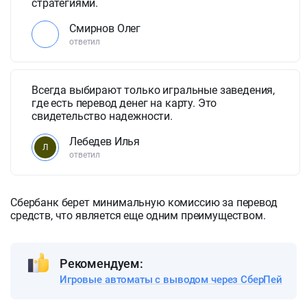
стратегиями.
Смирнов Олег
С
ответил
Всегда выбирают только игральные заведения,
где есть перевод денег на карту. Это
свидетельство надежности.
Лебедев Илья
Л
ответил
Сбербанк берет минимальную комиссию за перевод
средств, что является еще одним преимуществом.
Рекомендуем:
Игровые автоматы с выводом через СберПей