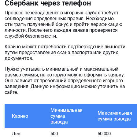
Сбербанк через телефон
Процесс перевода денег в игорных клубах требует
соблюдения определенных правил. Необходимо
отыграть полученный бонус и пройти верификацию
личности. После чего каждая заявка проверяется
службой безопасности.
Казино может потребовать подтверждение личности
путем предоставления скана паспорта или других
документов.
Нужно учитывать минимальный и максимальный
размер суммы, на которую можно оформить заявку.
Она зависит от требований определенного игорного
заведения. Данную информацию можно уточнить на
сайте.
Минимальная
Максимальная
Казино
сумма
сумма вывода
вывода
Лев
500
50 000