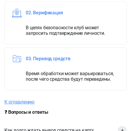
02. Верификация
В целях безопасности клуб может
запросить подтверждение личности.
03. Перевод средств
Время обработки может варьироваться,
после чего средства будут переведены.
К оглавлению
❓ Вопросы и ответы
Как долго ждать вывод средств на карту