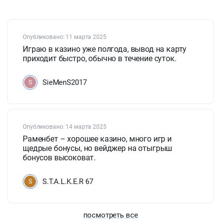
Опубликовано: 11 марта 2025
Играю в казино уже полгода, вывод на карту
приходит быстро, обычно в течение суток.
SieMenS2017
S
Опубликовано: 14 марта 2025
Раменбет – хорошее казино, много игр и
щедрые бонусы, но вейджер на отыгрыш
бонусов высоковат.
S.T.A.L.K.E.R 67
S
посмотреть все