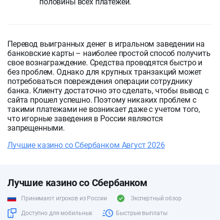
половины всех платежей.
Перевод выигранных денег в игральном заведении на
банковские карты – наиболее простой способ получить
свое вознаграждение. Средства проводятся быстро и
без проблем. Однако для крупных транзакций может
потребоваться повреждения операции сотруднику
банка. Клиенту достаточно это сделать, чтобы вывод с
сайта прошел успешно. Поэтому никаких проблем с
такими платежами не возникает даже с учетом того,
что игорные заведения в России являются
запрещенными.
Лучшие казино со Сбербанком Август 2026
Лучшие казино со Сбербанком
Принимают игроков из России
Экспертный обзор
Доступно для мобильных
Быстрые выплаты