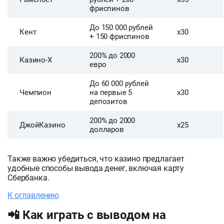
фриспинов
До 150 000 рублей
Кент
х30
+ 150 фриспинов
200% до 2000
Казино-Х
х30
евро
До 60 000 рублей
Чемпион
на первые 5
х30
депозитов
200% до 2000
ДжойКазино
х25
долларов
Также важно убедиться, что казино предлагает
удобные способы вывода денег, включая карту
Сбербанка.
К оглавлению
📲 Как играть с выводом на