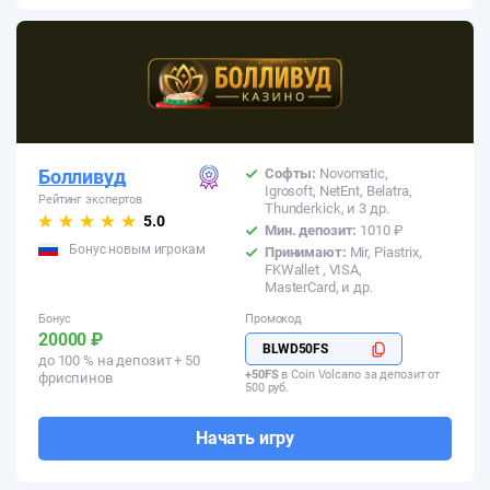
Болливуд
Софты:
Novomatic,
Igrosoft, NetEnt, Belatra,
Рейтинг экспертов
Thunderkick, и 3 др.
5.0
Мин. депозит:
1010 ₽
Бонус новым игрокам
Принимают:
Mir, Piastrix,
FKWallet , VISA,
MasterCard, и др.
Бонус
Промокод
20000 ₽
BLWD50FS
до 100 % на депозит + 50
+50FS
в Coin Volcano за депозит от
фриспинов
500 руб.
Начать игру