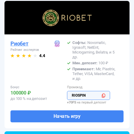
Риобет
Софты:
Novomatic,
Igrosoft, NetEnt,
Рейтинг экспертов
Microgaming, Belatra, и 5
4.4
др.
Мин. депозит:
100 ₽
Принимают:
Mir, Piastrix,
Tether, VISA, MasterCard,
и др.
Бонус
Промокод
100000 ₽
RIOSPIN
до 100 % на депозит
+70FS
на первый депозит
Начать игру