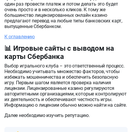
один раз провести платеж и потом делать это будет
очень просто и в несколько кликов. К тому же
большинство лицензированных онлайн казино
предлагают перевод на любые типы банковских карт,
выпущенные Сбербанком.
К оглавлению
📊 Игровые сайты с выводом на
карты Сбербанка
Выбор игрального клуба – это ответственный процесс.
Необходимо учитывать множество факторов, чтобы
избежать мошенничества и обеспечить безопасную
игру. Первым шагом является проверка наличия
лицензии. Лицензированные казино регулируются
авторитетными организациями, которые контролируют
их деятельность и обеспечивают честность игры.
Информацию о лицензии обычно можно найти на сайте.
Далее необходимо изучить репутацию.