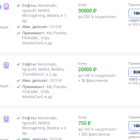
Бонус
Промо
о
Софты:
Novomatic,
30000 ₽
Igrosoft, NetEnt,
100
Microgaming, Belatra, и 7
до 200 % на депозит
др.
+100FS
от 500 
Мин. депозит:
1010 ₽
акции
Принимают:
Mir, Piastrix,
FKWallet , VISA,
MasterCard, и др.
Бонус
Промо
Софты:
Novomatic,
20000 ₽
Igrosoft, NetEnt, Belatra,
BL
Thunderkick, и 3 др.
до 100 % на депозит
+50FS
в
Мин. депозит:
1010 ₽
+ 50 фриспинов
от 500 
акции
Принимают:
Mir, Piastrix,
FKWallet , VISA,
MasterCard, и др.
Бонус
Промо
Софты:
Novomatic,
750 ₽
Igrosoft, NetEnt,
100
Microgaming, Belatra, и 6
до 100 % на депозит
др.
+100FS
+ 200 фриспинов
депозит
Мин. депозит:
1010 ₽
акции