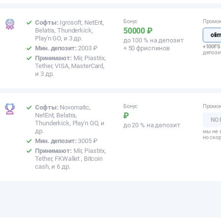
Бонус
Промо
Софты:
Igrosoft, NetEnt,
50000 ₽
Belatra, Thunderkick,
oli
Play'n GO, и 3 др.
до 100 % на депозит
+100FS
Мин. депозит:
2003 ₽
+ 50 фриспинов
депози
Принимают:
Mir, Piastrix,
Tether, VISA, MasterCard,
и 3 др.
Бонус
Промо
Софты:
Novomatic,
₽
NetEnt, Belatra,
NO
Thunderkick, Play'n GO, и
до 20 % на депозит
др.
мы не 
но ско
Мин. депозит:
3005 ₽
Принимают:
Mir, Piastrix,
Tether, FKWallet , Bitcoin
cash, и 6 др.